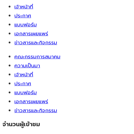
เจ้าหน้าที่
ประกาศ
แบบฟอร์ม
เอกสารเผยแพร่
ข่าวสารและกิจกรรม
คณะกรรมการสมาคม
ความเป็นมา
เจ้าหน้าที่
ประกาศ
แบบฟอร์ม
เอกสารเผยแพร่
ข่าวสารและกิจกรรม
จำนวนผู้เข้าชม