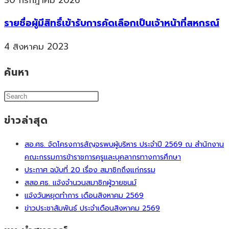
30 กรกฎาคม 2026
รายชื่อผู้มีสิทธิ์เข้ารับการคัดเลือกเป็นเจ้าหน้าที่สหกรณ์
4 สิงหาคม 2023
ค้นหา
ข่าวล่าสุด
สอ.ศธ. จัดโครงการสัญจรพบผู้บริหาร ประจำปี 2569 ณ สำนักงาน
คณะกรรมการข้าราชการครูและบุคลากรทางการศึกษา
ประกาศ ฉบับที่ 20 เรื่อง สมาชิกถึงแก่กรรม
สสอ.ศธ. แจ้งจำนวนสมาชิกผู้วายชนม์
แจ้งวันหยุดทำการ เดือนสิงหาคม 2569
ข่าวประชาสัมพันธ์ ประจำเดือนสิงหาคม 2569