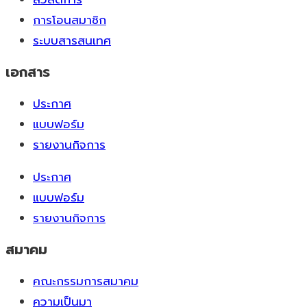
การโอนสมาชิก
ระบบสารสนเทศ
เอกสาร
ประกาศ
แบบฟอร์ม
รายงานกิจการ
ประกาศ
แบบฟอร์ม
รายงานกิจการ
สมาคม
คณะกรรมการสมาคม
ความเป็นมา