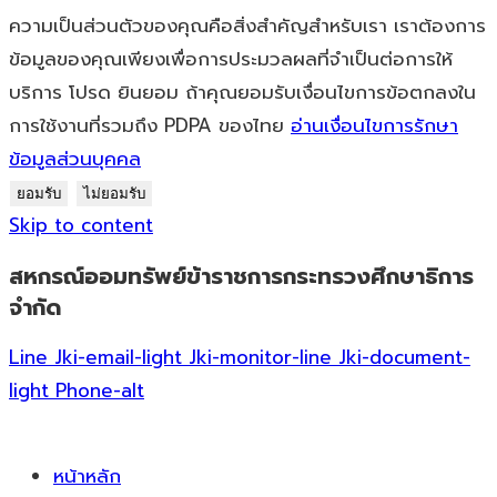
ความเป็นส่วนตัวของคุณคือสิ่งสำคัญสำหรับเรา เราต้องการ
ข้อมูลของคุณเพียงเพื่อการประมวลผลที่จำเป็นต่อการให้
บริการ โปรด ยินยอม ถ้าคุณยอมรับเงื่อนไขการข้อตกลงใน
การใช้งานที่รวมถึง PDPA ของไทย
อ่านเงื่อนไขการรักษา
ข้อมูลส่วนบุคคล
ยอมรับ
ไม่ยอมรับ
Skip to content
สหกรณ์ออมทรัพย์ข้าราชการกระทรวงศึกษาธิการ
จำกัด
Line
Jki-email-light
Jki-monitor-line
Jki-document-
light
Phone-alt
หน้าหลัก