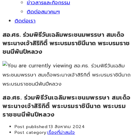
ข่าวสารและกิจกรรม
ติดต่อสมาคมฯ
ติดต่อเรา
สอ.ศธ. ร่วมพิธีวันเฉลิมพระชนมพรรษา สมเด็จ
พระนางเจ้าสิริกิติ์ พระบรมราชินีนาถ พระบรมราช
ชนนีพันปีหลวง
สอ.ศธ. ร่วมพิธีวันเฉลิมพระชนมพรรษา สมเด็จ
พระนางเจ้าสิริกิติ์ พระบรมราชินีนาถ พระบรม
ราชชนนีพันปีหลวง
Post published:
13 สิงหาคม 2024
Post category:
เรื่องที่น่าสนใจ