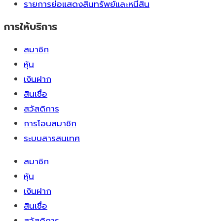
รายการย่อแสดงสินทรัพย์และหนี้สิน
การให้บริการ
สมาชิก
หุ้น
เงินฝาก
สินเชื่อ
สวัสดิการ
การโอนสมาชิก
ระบบสารสนเทศ
สมาชิก
หุ้น
เงินฝาก
สินเชื่อ
สวัสดิการ