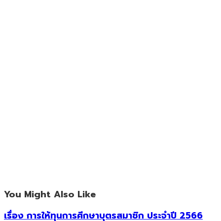
You Might Also Like
เรื่อง การให้ทุนการศึกษาบุตรสมาชิก ประจำปี 2566