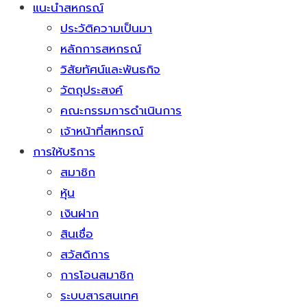
แนะนำสหกรณ์
ประวัติความเป็นมา
หลักการสหกรณ์
วิสัยทัศน์และพันธกิจ
วัตถุประสงค์
คณะกรรมการดำเนินการ
เจ้าหน้าที่สหกรณ์
การให้บริการ
สมาชิก
หุ้น
เงินฝาก
สินเชื่อ
สวัสดิการ
การโอนสมาชิก
ระบบสารสนเทศ