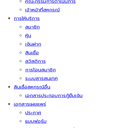
คณะกรรมการดำเนินการ
เจ้าหน้าที่สหกรณ์
การให้บริการ
สมาชิก
หุ้น
เงินฝาก
สินเชื่อ
สวัสดิการ
การโอนสมาชิก
ระบบสารสนเทศ
สินเชื่อสหกรณ์อื่น
เอกสารประกอบการกู้ยืมเงิน
เอกสารเผยแพร่
ประกาศ
แบบฟอร์ม