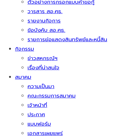
ตัวอย่างการกรอกแบบคำขอกู้
วารสาร สอ.ศธ.
รายงานกิจการ
ข้อบังคับ สอ.ศธ.
รายการย่อแสดงสินทรัพย์และหนี้สิน
กิจกรรม
ข่าวสหกรณ์ฯ
เรื่องที่น่าสนใจ
สมาคม
ความเป็นมา
คณะกรรมการสมาคม
เจ้าหน้าที่
ประกาศ
แบบฟอร์ม
เอกสารเผยแพร่