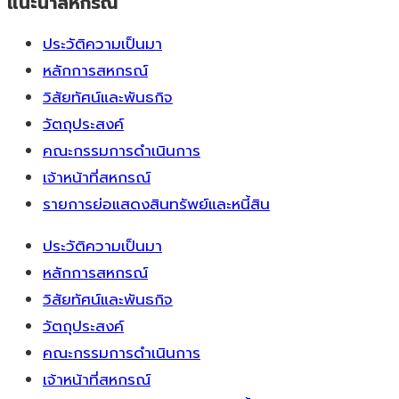
แนะนำสหกรณ์
ประวัติความเป็นมา
หลักการสหกรณ์
วิสัยทัศน์และพันธกิจ
วัตถุประสงค์
คณะกรรมการดำเนินการ
เจ้าหน้าที่สหกรณ์
รายการย่อแสดงสินทรัพย์และหนี้สิน
ประวัติความเป็นมา
หลักการสหกรณ์
วิสัยทัศน์และพันธกิจ
วัตถุประสงค์
คณะกรรมการดำเนินการ
เจ้าหน้าที่สหกรณ์