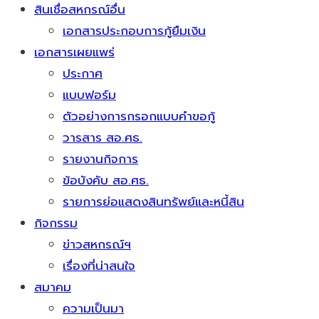
สินเชื่อสหกรณ์อื่น
เอกสารประกอบการกู้ยืมเงิน
เอกสารเผยแพร่
ประกาศ
แบบฟอร์ม
ตัวอย่างการกรอกแบบคำขอกู้
วารสาร สอ.ศธ.
รายงานกิจการ
ข้อบังคับ สอ.ศธ.
รายการย่อแสดงสินทรัพย์และหนี้สิน
กิจกรรม
ข่าวสหกรณ์ฯ
เรื่องที่น่าสนใจ
สมาคม
ความเป็นมา